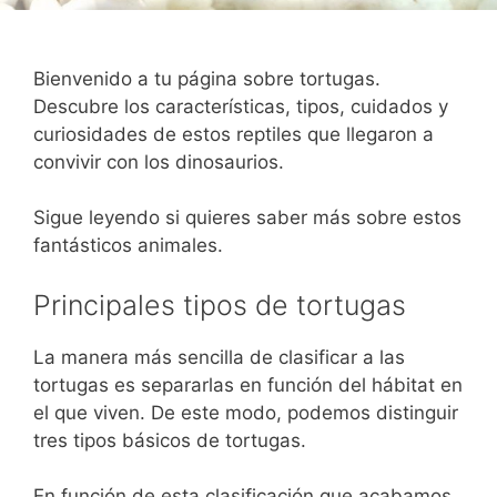
Bienvenido a tu página sobre tortugas.
Descubre los características, tipos, cuidados y
curiosidades de estos reptiles que llegaron a
convivir con los dinosaurios.
Sigue leyendo si quieres saber más sobre estos
fantásticos animales.
Principales tipos de tortugas
La manera más sencilla de clasificar a las
tortugas es separarlas en función del hábitat en
el que viven. De este modo, podemos distinguir
tres tipos básicos de tortugas.
En función de esta clasificación que acabamos