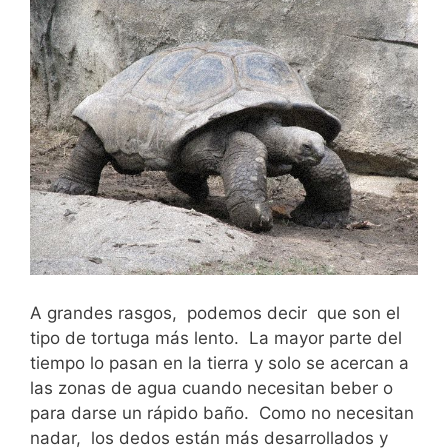
A grandes rasgos, podemos decir que son el
tipo de tortuga más lento. La mayor parte del
tiempo lo pasan en la tierra y solo se acercan a
las zonas de agua cuando necesitan beber o
para darse un rápido baño. Como no necesitan
nadar, los dedos están más desarrollados y