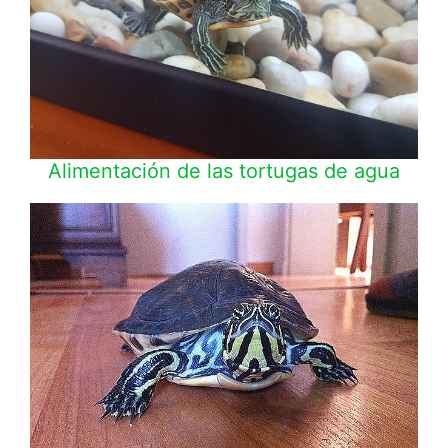
Alimentación de las tortugas de agua