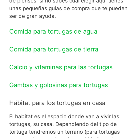
de piensos, si no sabes cuál elegir aquí tienes
unas pequeñas guías de compra que te pueden
ser de gran ayuda.
Comida para tortugas de agua
Comida para tortugas de tierra
Calcio y vitaminas para las tortugas
Gambas y golosinas para tortugas
Hábitat para los tortugas en casa
El hábitat es el espacio donde van a vivir las
tortugas, su casa. Dependiendo del tipo de
tortuga tendremos un terrario (para tortugas