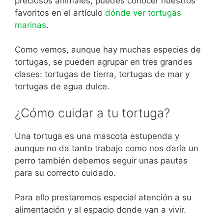
preciosos animales, puedes conocer nuestros
favoritos en el artículo
dónde ver tortugas
marinas
.
Como vemos, aunque hay muchas especies de
tortugas, se pueden agrupar en tres grandes
clases: tortugas de tierra, tortugas de mar y
tortugas de agua dulce.
¿Cómo cuidar a tu tortuga?
Una tortuga es una mascota estupenda y
aunque no da tanto trabajo como nos daría un
perro también debemos seguir unas pautas
para su correcto cuidado.
Para ello prestaremos especial atención a su
alimentación y al espacio donde van a vivir.