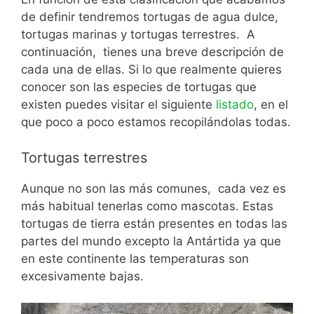
de definir tendremos tortugas de agua dulce,
tortugas marinas y tortugas terrestres. A
continuación, tienes una breve descripción de
cada una de ellas. Si lo que realmente quieres
conocer son las especies de tortugas que
existen puedes visitar el siguiente
listado
, en el
que poco a poco estamos recopilándolas todas.
Tortugas terrestres
Aunque no son las más comunes, cada vez es
más habitual tenerlas como mascotas. Estas
tortugas de tierra están presentes en todas las
partes del mundo excepto la Antártida ya que
en este continente las temperaturas son
excesivamente bajas.