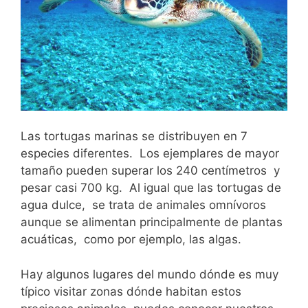
Las tortugas marinas se distribuyen en 7
especies diferentes. Los ejemplares de mayor
tamaño pueden superar los 240 centímetros y
pesar casi 700 kg. Al igual que las tortugas de
agua dulce, se trata de animales omnívoros
aunque se alimentan principalmente de plantas
acuáticas, como por ejemplo, las algas.
Hay algunos lugares del mundo dónde es muy
típico visitar zonas dónde habitan estos