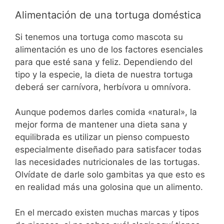
Alimentación de una tortuga doméstica
Si tenemos una tortuga como mascota su
alimentación es uno de los factores esenciales
para que esté sana y feliz. Dependiendo del
tipo y la especie, la dieta de nuestra tortuga
deberá ser carnívora, herbívora u omnívora.
Aunque podemos darles comida «natural», la
mejor forma de mantener una dieta sana y
equilibrada es utilizar un pienso compuesto
especialmente diseñado para satisfacer todas
las necesidades nutricionales de las tortugas.
Olvídate de darle solo gambitas ya que esto es
en realidad más una golosina que un alimento.
En el mercado existen muchas marcas y tipos