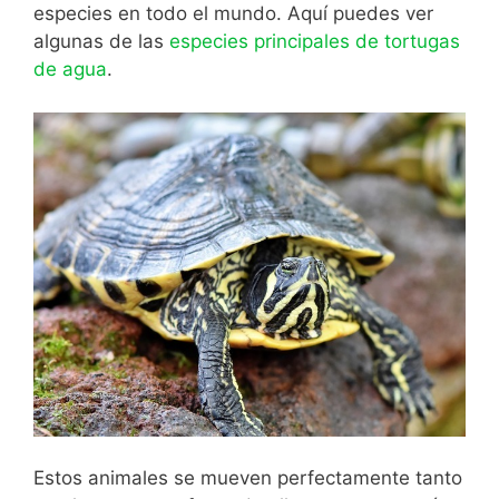
especies en todo el mundo. Aquí puedes ver
algunas de las
especies principales de tortugas
de agua
.
Estos animales se mueven perfectamente tanto