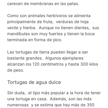
carecen de membranas en las patas.
Como son animales herbívoros se alimenta
principalmente de fruta, verduras de hoja
verde y hierba. Aunque no tienen dientes, sus
mandíbulas son muy fuertes y tienen la boca
terminada en forma de pico.
Las tortugas de tierra pueden llegar a ser
bastante grandes. Algunos ejemplares
alcanzan los 120 centímetros y hasta 300 kilos
de peso.
Tortugas de agua dulce
Sin duda, el tipo más popular a la hora de tener
una tortuga en casa. Además, son las más
numerosas y se estima que hay más de 350