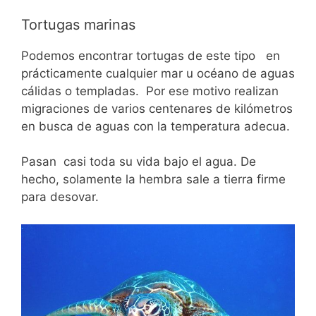
Tortugas marinas
Podemos encontrar tortugas de este tipo en
prácticamente cualquier mar u océano de aguas
cálidas o templadas. Por ese motivo realizan
migraciones de varios centenares de kilómetros
en busca de aguas con la temperatura adecua.
Pasan casi toda su vida bajo el agua. De
hecho, solamente la hembra sale a tierra firme
para desovar.