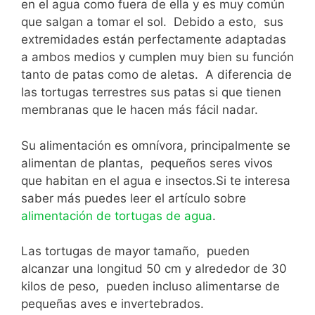
en el agua como fuera de ella y es muy común
que salgan a tomar el sol. Debido a esto, sus
extremidades están perfectamente adaptadas
a ambos medios y cumplen muy bien su función
tanto de patas como de aletas. A diferencia de
las tortugas terrestres sus patas si que tienen
membranas que le hacen más fácil nadar.
Su alimentación es omnívora, principalmente se
alimentan de plantas, pequeños seres vivos
que habitan en el agua e insectos.Si te interesa
saber más puedes leer el artículo sobre
alimentación de tortugas de agua
.
Las tortugas de mayor tamaño, pueden
alcanzar una longitud 50 cm y alrededor de 30
kilos de peso, pueden incluso alimentarse de
pequeñas aves e invertebrados.