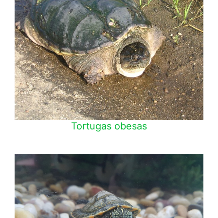
Tortugas obesas