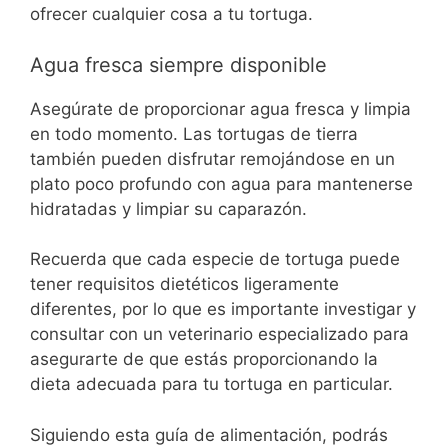
ofrecer cualquier cosa a tu tortuga.
Agua fresca siempre disponible
Asegúrate de proporcionar agua fresca y limpia
en todo momento. Las tortugas de tierra
también pueden disfrutar remojándose en un
plato poco profundo con agua para mantenerse
hidratadas y limpiar su caparazón.
Recuerda que cada especie de tortuga puede
tener requisitos dietéticos ligeramente
diferentes, por lo que es importante investigar y
consultar con un veterinario especializado para
asegurarte de que estás proporcionando la
dieta adecuada para tu tortuga en particular.
Siguiendo esta guía de alimentación, podrás