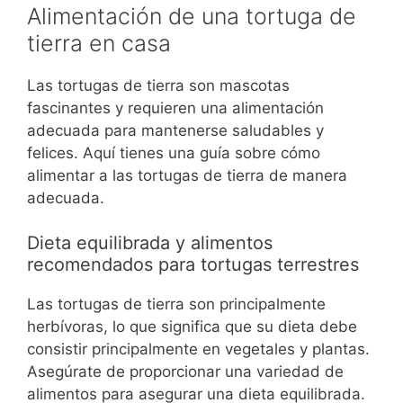
Alimentación de una tortuga de
tierra en casa
Las tortugas de tierra son mascotas
fascinantes y requieren una alimentación
adecuada para mantenerse saludables y
felices. Aquí tienes una guía sobre cómo
alimentar a las tortugas de tierra de manera
adecuada.
Dieta equilibrada y alimentos
recomendados para tortugas terrestres
Las tortugas de tierra son principalmente
herbívoras, lo que significa que su dieta debe
consistir principalmente en vegetales y plantas.
Asegúrate de proporcionar una variedad de
alimentos para asegurar una dieta equilibrada.