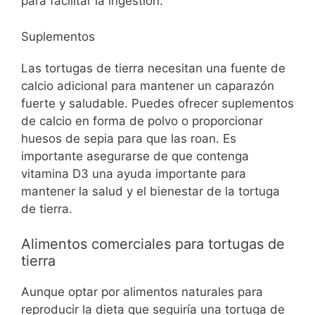
para facilitar la ingestión.
Suplementos
Las tortugas de tierra necesitan una fuente de
calcio adicional para mantener un caparazón
fuerte y saludable. Puedes ofrecer suplementos
de calcio en forma de polvo o proporcionar
huesos de sepia para que las roan. Es
importante asegurarse de que contenga
vitamina D3 una ayuda importante para
mantener la salud y el bienestar de la tortuga
de tierra.
Alimentos comerciales para tortugas de
tierra
Aunque optar por alimentos naturales para
reproducir la dieta que seguiría una tortuga de