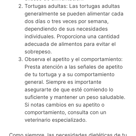
Tortugas adultas: Las tortugas adultas
generalmente se pueden alimentar cada
dos días o tres veces por semana,
dependiendo de sus necesidades
individuales. Proporciona una cantidad
adecuada de alimentos para evitar el
sobrepeso.
Observa el apetito y el comportamiento:
Presta atención a las señales de apetito
de tu tortuga y a su comportamiento
general. Siempre es importante
asegurarte de que esté comiendo lo
suficiente y mantener un peso saludable.
Si notas cambios en su apetito o
comportamiento, consulta con un
veterinario especializado.
Como siempre, las necesidades dietéticas de tu