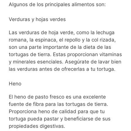
Algunos de los principales alimentos son:
Verduras y hojas verdes
Las verduras de hoja verde, como la lechuga
romana, la espinaca, el repollo y la col rizada,
son una parte importante de la dieta de las
tortugas de tierra. Estas proporcionan vitaminas
y minerales esenciales. Asegúrate de lavar bien
las verduras antes de ofrecerlas a tu tortuga.
Heno
El heno de pasto fresco es una excelente
fuente de fibra para las tortugas de tierra.
Proporciona heno de calidad para que tu
tortuga pueda pastar y beneficiarse de sus
propiedades digestivas.