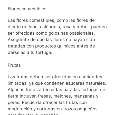
Flores comestibles
Las flores comestibles, como las flores de
diente de león, caléndula, rosa y trébol, pueden
ser ofrecidas como golosinas ocasionales.
Asegúrate de que las flores no hayan sido
tratadas con productos químicos antes de
dárselas a tu tortuga.
Frutas
Las frutas deben ser ofrecidas en cantidades
limitadas, ya que contienen azúcares naturales.
Algunas frutas adecuadas para las tortugas de
tierra incluyen fresas, melones, manzanas y
peras. Recuerda ofrecer las frutas con
moderación y cortadas en trozos pequeños