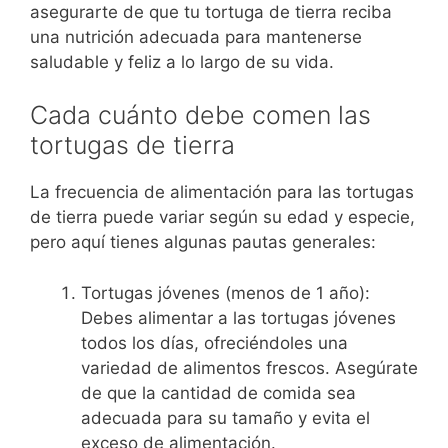
asegurarte de que tu tortuga de tierra reciba
una nutrición adecuada para mantenerse
saludable y feliz a lo largo de su vida.
Cada cuánto debe comen las
tortugas de tierra
La frecuencia de alimentación para las tortugas
de tierra puede variar según su edad y especie,
pero aquí tienes algunas pautas generales:
Tortugas jóvenes (menos de 1 año):
Debes alimentar a las tortugas jóvenes
todos los días, ofreciéndoles una
variedad de alimentos frescos. Asegúrate
de que la cantidad de comida sea
adecuada para su tamaño y evita el
exceso de alimentación.