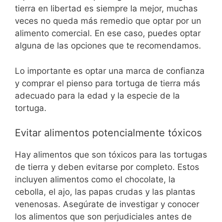
tierra en libertad es siempre la mejor, muchas
veces no queda más remedio que optar por un
alimento comercial. En ese caso, puedes optar
alguna de las opciones que te recomendamos.
Lo importante es optar una marca de confianza
y comprar el pienso para tortuga de tierra más
adecuado para la edad y la especie de la
tortuga.
Evitar alimentos potencialmente tóxicos
Hay alimentos que son tóxicos para las tortugas
de tierra y deben evitarse por completo. Estos
incluyen alimentos como el chocolate, la
cebolla, el ajo, las papas crudas y las plantas
venenosas. Asegúrate de investigar y conocer
los alimentos que son perjudiciales antes de