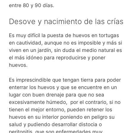
entre 80 y 90 días.
Desove y nacimiento de las crías
Es muy difícil la puesta de huevos en tortugas
en cautividad, aunque no es imposible y más si
viven en un jardín, sin duda el medio natural es
el más idóneo para reproducirse y poner
huevos.
Es imprescindible que tengan tierra para poder
enterrar los huevos y que se encuentre en un
lugar con buen drenaje para que no sea
excesivamente húmedo, por el contrario, si no
tienen el mejor entorno, pueden retener los
huevos en su interior poniendo en peligro su
salud y pudiendo desarrollar distocia o
peritonitis, que son enfermedades muy