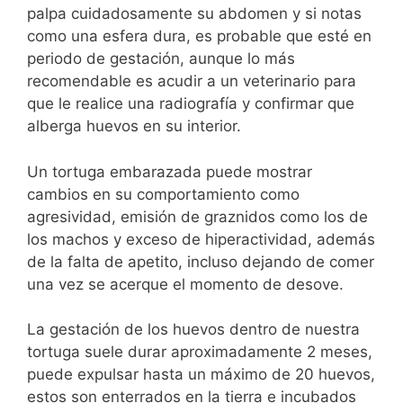
palpa cuidadosamente su abdomen y si notas
como una esfera dura, es probable que esté en
periodo de gestación, aunque lo más
recomendable es acudir a un veterinario para
que le realice una radiografía y confirmar que
alberga huevos en su interior.
Un tortuga embarazada puede mostrar
cambios en su comportamiento como
agresividad, emisión de graznidos como los de
los machos y exceso de hiperactividad, además
de la falta de apetito, incluso dejando de comer
una vez se acerque el momento de desove.
La gestación de los huevos dentro de nuestra
tortuga suele durar aproximadamente 2 meses,
puede expulsar hasta un máximo de 20 huevos,
estos son enterrados en la tierra e incubados