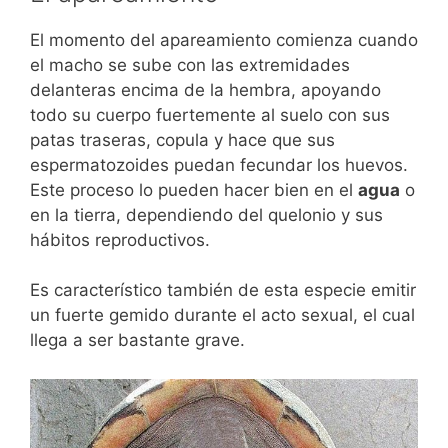
El momento del apareamiento comienza cuando
el macho se sube con las extremidades
delanteras encima de la hembra, apoyando
todo su cuerpo fuertemente al suelo con sus
patas traseras, copula y hace que sus
espermatozoides puedan fecundar los huevos.
Este proceso lo pueden hacer bien en el
agua
o
en la tierra, dependiendo del quelonio y sus
hábitos reproductivos.
Es característico también de esta especie emitir
un fuerte gemido durante el acto sexual, el cual
llega a ser bastante grave.