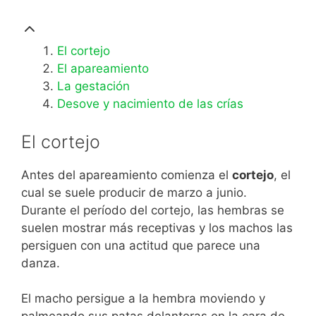
El cortejo
El apareamiento
La gestación
Desove y nacimiento de las crías
El cortejo
Antes del apareamiento comienza el
cortejo
, el
cual se suele producir de marzo a junio.
Durante el período del cortejo, las hembras se
suelen mostrar más receptivas y los machos las
persiguen con una actitud que parece una
danza.
El macho persigue a la hembra moviendo y