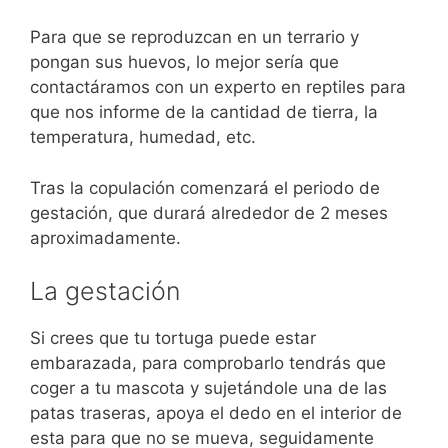
Para que se reproduzcan en un terrario y
pongan sus huevos, lo mejor sería que
contactáramos con un experto en reptiles para
que nos informe de la cantidad de tierra, la
temperatura, humedad, etc.
Tras la copulación comenzará el periodo de
gestación, que durará alrededor de 2 meses
aproximadamente.
La gestación
Si crees que tu tortuga puede estar
embarazada, para comprobarlo tendrás que
coger a tu mascota y sujetándole una de las
patas traseras, apoya el dedo en el interior de
esta para que no se mueva, seguidamente