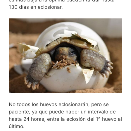
130 días en eclosionar.
No todos los huevos eclosionarán, pero se
paciente, ya que puede haber un intervalo de
hasta 24 horas, entre la eclosión del 1º huevo al
último.