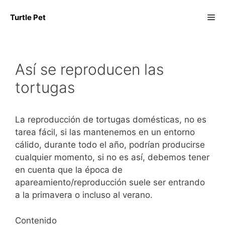
Saltar
Me
Turtle Pet
al
contenido
Así se reproducen las
tortugas
La reproducción de tortugas domésticas, no es
tarea fácil, si las mantenemos en un entorno
cálido, durante todo el año, podrían producirse
cualquier momento, si no es así, debemos tener
en cuenta que la época de
apareamiento/reproducción suele ser entrando
a la primavera o incluso al verano.
Contenido