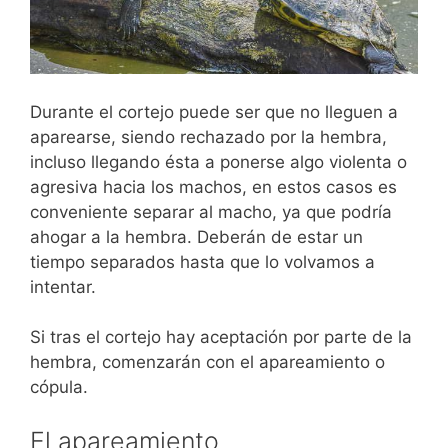
Durante el cortejo puede ser que no lleguen a
aparearse, siendo rechazado por la hembra,
incluso llegando ésta a ponerse algo violenta o
agresiva hacia los machos, en estos casos es
conveniente separar al macho, ya que podría
ahogar a la hembra. Deberán de estar un
tiempo separados hasta que lo volvamos a
intentar.
Si tras el cortejo hay aceptación por parte de la
hembra, comenzarán con el apareamiento o
cópula.
El apareamiento