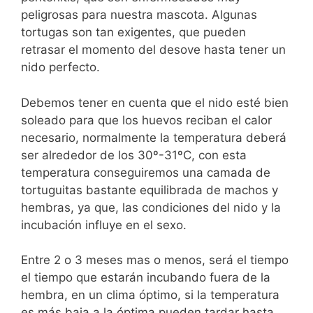
peligrosas para nuestra mascota. Algunas
tortugas son tan exigentes, que pueden
retrasar el momento del desove hasta tener un
nido perfecto.
Debemos tener en cuenta que el nido esté bien
soleado para que los huevos reciban el calor
necesario, normalmente la temperatura deberá
ser alrededor de los 30º-31ºC, con esta
temperatura conseguiremos una camada de
tortuguitas bastante equilibrada de machos y
hembras, ya que, las condiciones del nido y la
incubación influye en el sexo.
Entre 2 o 3 meses mas o menos, será el tiempo
el tiempo que estarán incubando fuera de la
hembra, en un clima óptimo, si la temperatura
es más baja a la óptima pueden tardar hasta