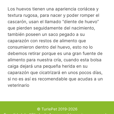
Los huevos tienen una apariencia coriácea y
textura rugosa, para nacer y poder romper el
cascarón, usan el llamado “diente de huevo”
que pierden seguidamente del nacimiento,
también poseen un saco pegado a su
caparazón con restos de alimento que
consumieron dentro del huevo, esto no lo
debemos retirar porque es una gran fuente de
alimento para nuestra cría, cuando esta bolsa
caiga dejará una pequeña herida en su
caparazón que cicatrizará en unos pocos días,
si no es así es recomendable que acudas a un
veterinario
© TurlePet 2019-2026