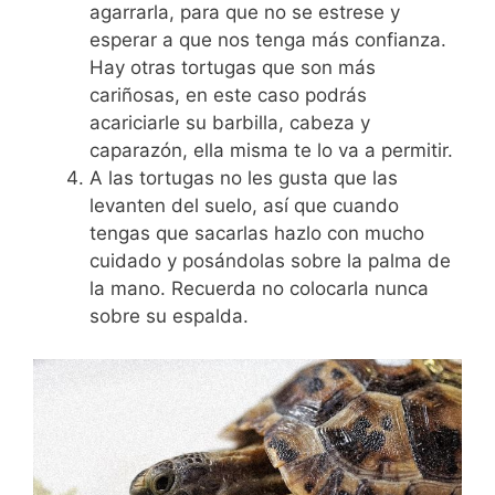
agarrarla, para que no se estrese y
esperar a que nos tenga más confianza.
Hay otras tortugas que son más
cariñosas, en este caso podrás
acariciarle su barbilla, cabeza y
caparazón, ella misma te lo va a permitir.
A las tortugas no les gusta que las
levanten del suelo, así que cuando
tengas que sacarlas hazlo con mucho
cuidado y posándolas sobre la palma de
la mano. Recuerda no colocarla nunca
sobre su espalda.