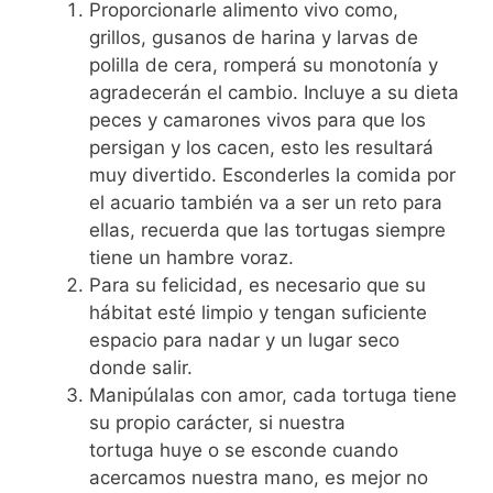
Proporcionarle alimento vivo como,
grillos, gusanos de harina y larvas de
polilla de cera, romperá su monotonía y
agradecerán el cambio. Incluye a su dieta
peces y camarones vivos para que los
persigan y los cacen, esto les resultará
muy divertido. Esconderles la comida por
el acuario también va a ser un reto para
ellas, recuerda que las tortugas siempre
tiene un hambre voraz.
Para su felicidad, es necesario que su
hábitat esté limpio y tengan suficiente
espacio para nadar y un lugar seco
donde salir.
Manipúlalas con amor, cada tortuga tiene
su propio carácter, si nuestra
tortuga huye o se esconde cuando
acercamos nuestra mano, es mejor no