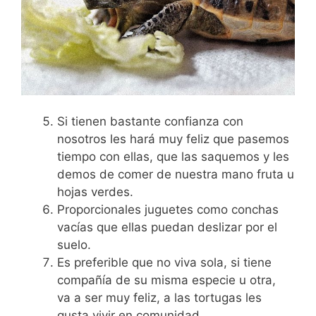
Si tienen bastante confianza con
nosotros les hará muy feliz que pasemos
tiempo con ellas, que las saquemos y les
demos de comer de nuestra mano fruta u
hojas verdes.
Proporcionales juguetes como conchas
vacías que ellas puedan deslizar por el
suelo.
Es preferible que no viva sola, si tiene
compañía de su misma especie u otra,
va a ser muy feliz, a las tortugas les
gusta vivir en comunidad.