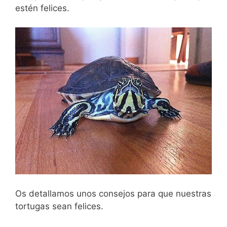
estén felices.
Os detallamos unos consejos para que nuestras
tortugas sean felices.