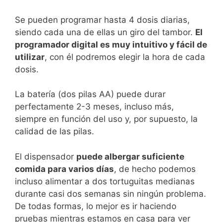
Se pueden programar hasta 4 dosis diarias,
siendo cada una de ellas un giro del tambor.
El
programador digital es muy intuitivo y fácil de
utilizar
, con él podremos elegir la hora de cada
dosis.
La batería (dos pilas AA) puede durar
perfectamente 2-3 meses, incluso más,
siempre en función del uso y, por supuesto, la
calidad de las pilas.
El dispensador
puede albergar suficiente
comida para varios días
, de hecho podemos
incluso alimentar a dos tortuguitas medianas
durante casi dos semanas sin ningún problema.
De todas formas, lo mejor es ir haciendo
pruebas mientras estamos en casa para ver