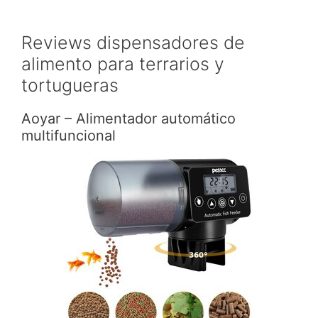
Reviews dispensadores de
alimento para terrarios y
tortugueras
Aoyar – Alimentador automático
multifuncional