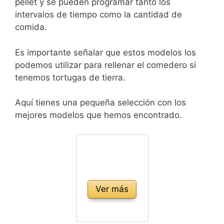
pellet y se pueden programar tanto los
intervalos de tiempo como la cantidad de
comida.
Es importante señalar que estos modelos los
podemos utilizar para rellenar el comedero si
tenemos tortugas de tierra.
Aquí tienes una pequeña selección con los
mejores modelos que hemos encontrado.
Ver más