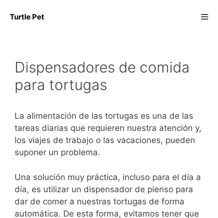
Saltar
Me
Turtle Pet
al
contenido
Dispensadores de comida
para tortugas
La alimentación de las tortugas es una de las
tareas diarias que requieren nuestra atención y,
los viajes de trabajo o las vacaciones, pueden
suponer un problema.
Una solución muy práctica, incluso para el día a
día, es utilizar un dispensador de pienso para
dar de comer a nuestras tortugas de forma
automática. De esta forma, evitamos tener que