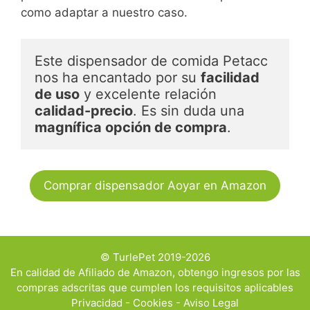
como adaptar a nuestro caso.
Este dispensador de comida Petacc 
nos ha encantado por su 
facilidad 
de uso
 y excelente relación 
calidad-precio
. Es sin duda una 
magnífica opción de compra
.
Comprar dispensador Aoyar en Amazon
© TurlePet 2019-2026
En calidad de Afiliado de Amazon, obtengo ingresos por las
compras adscritas que cumplen los requisitos aplicables
Privacidad
-
Cookies
-
Aviso Legal