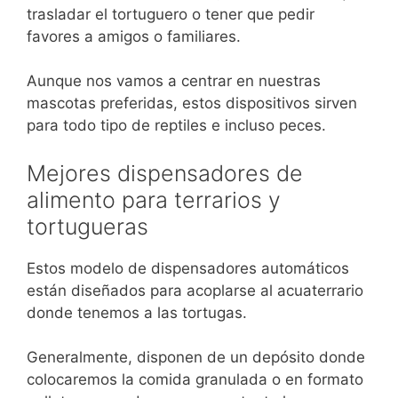
trasladar el tortuguero o tener que pedir
favores a amigos o familiares.
Aunque nos vamos a centrar en nuestras
mascotas preferidas, estos dispositivos sirven
para todo tipo de reptiles e incluso peces.
Mejores dispensadores de
alimento para terrarios y
tortugueras
Estos modelo de dispensadores automáticos
están diseñados para acoplarse al acuaterrario
donde tenemos a las tortugas.
Generalmente, disponen de un depósito donde
colocaremos la comida granulada o en formato