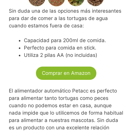
Sin duda una de las opciones más interesantes
para dar de comer a las tortugas de agua
cuando estamos fuera de casa:
Capacidad para 200ml de comida.
Perfecto para comida en stick.
Utiliza 2 pilas AA (no incluidas)
Comprar en Amazon
El alimentador automático Petacc es perfecto
para alimentar tanto tortugas como peces
cuando no podemos estar en casa, aunque
nada impide que lo utilicemos de forma habitual
para alimentar a nuestras mascotas. Sin duda
es un producto con una excelente relación