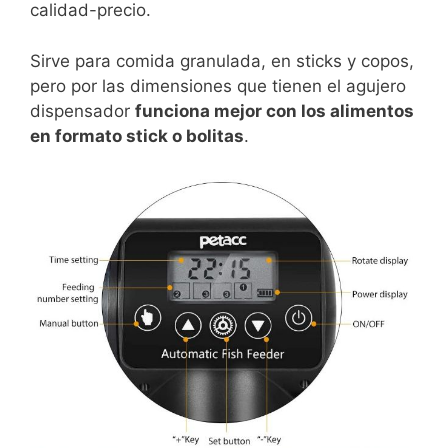
calidad-precio.
Sirve para comida granulada, en sticks y copos,
pero por las dimensiones que tienen el agujero
dispensador
funciona mejor con los alimentos
en formato stick o bolitas
.